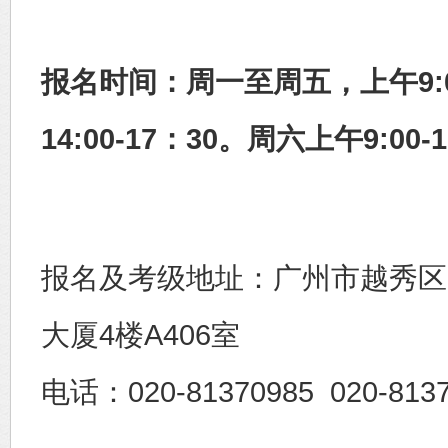
报名时间：周一至周五，上午9:00
14:00-17：30。周六上午9:00-1
报名及考级地址：广州市越秀区
大厦4楼A406室
电话：020-81370985 020-813