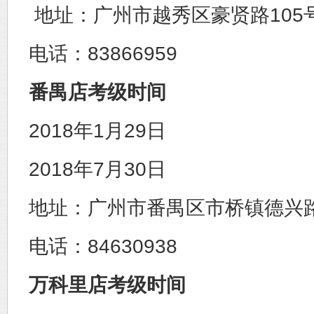
地址：广州市越秀区豪贤路105
电话：83866959
番禺店考级时间
2018年1月29日
2018年7月30日
地址：广州市番禺区市桥镇德兴路2
电话：84630938
万科里店考级时间