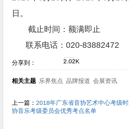
日。
截止时间：额满即止
联系电话：020-83882472
2.02K
分享到：
相关主题
乐界焦点
品牌报道
会展资讯
上一篇：
2018年广东省音协艺术中心考级时
协音乐考级委员会优秀考点名单