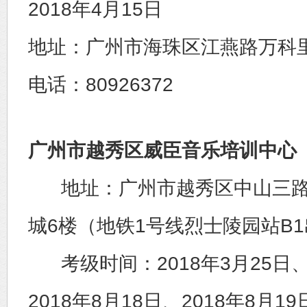
2018年4月15日
地址：广州市海珠区江燕路万科里二楼
电话：80926372
广州市越秀区威臣音乐培训中心
地址：广州市越秀区中山三路
城6楼（地铁1号线烈士陵园站B
考级时间：2018年3月25日、2
2018年8月18日、2018年8月19