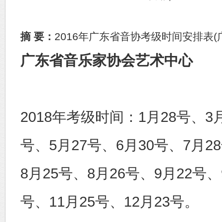
摘 要：
2016年广东省音协考级时间安排表(
广东省音乐家协会艺术中心
2018年考级时间：1月28号、3月
号、5月27号、6月30号、7月2
8月25号、8月26号、9月22号、
号、11月25号、12月23号。