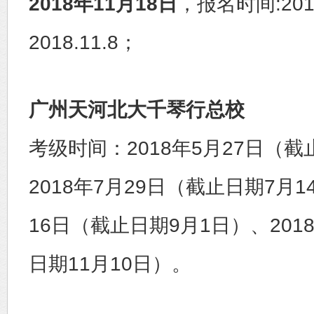
2018年
11
月
18
日
，报名时间:2018
2018.11.8；
广州天河北大千琴行总校
考级时间：2018年5月27日（截
2018年7月29日（截止日期7月1
16日（截止日期9月1日）、201
日期11月10日）。