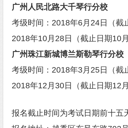
广州人民北路大千琴行分校
考级时间：2018年6月24日（截
2018年10月28日（截止日期10
广州珠江新城博兰斯勒琴行分校
考级时间：2018年3月25日（截
2018年12月30日（截止日期12
报名截止时间为考试日期前十五