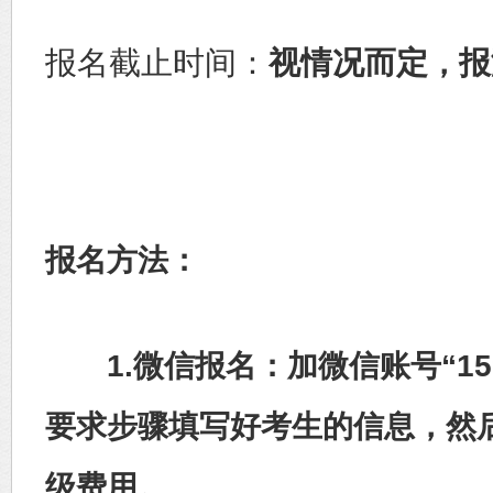
报名截止时间：
视情况而定
报
，
报名方法：
1.微信报名：加微信账号“1591
要求步骤填写好考生的信息，然
级费用。