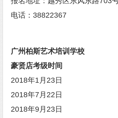
报名地址：越秀区东风东路703
电话：38822367
广州柏斯艺术培训学校
豪贤店考级时间
2018年1月23日
2018年7月22日
2018年9月23日