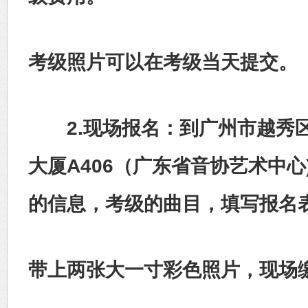
考级照片可以在考级当天提交。
2.现场报名：到广州市越秀区
大厦A406（广东省音协艺术中
的信息，考级的曲目，填写报名
带上两张大一寸彩色照片，现场