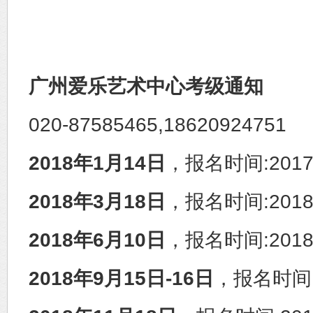
广州爱乐艺术中心考级通知
020-87585465,18620924751
2018年
1
月
14
日
，报名时间:2017.12
2018年
3
月
18
日
，报名时间:2018.1
2018年
6
月
10
日
，报名时间:2018.5
2018年
9
月
15
日
-16
日
，报名时间:20