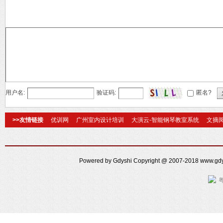
用户名:
验证码:
匿名?
>>友情链接
优训网
广州室内设计培训
大演云-智能钢琴教室系统
文摘
Powered by Gdyshi Copyright @ 2007-2018 www.g
粤